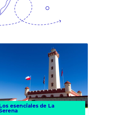
Los esenciales de La
Serena